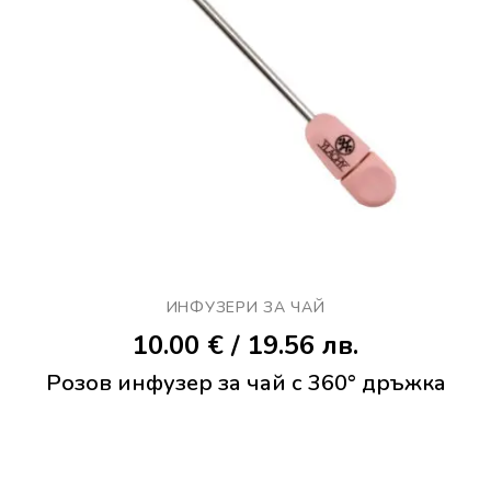
ИНФУЗЕРИ ЗА ЧАЙ
10.00
€
/ 19.56 лв.
Розов инфузер за чай с 360° дръжка