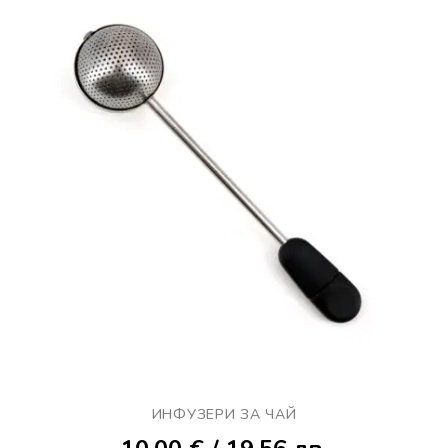
ИНФУЗЕРИ ЗА ЧАЙ