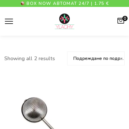
BOX NOW АВТОМАТ 24/7 | 1.75 €
0
Showing all 2 results
Подреждане по подразбиране