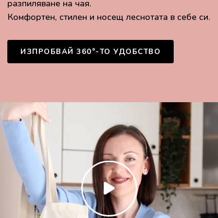
разпиляване на чая.
Комфортен, стилен и носещ леснотата в себе си.
ИЗПРОБВАЙ 360°-ТО УДОБСТВО