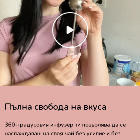
Пълна свобода на вкуса
360-градусовия инфузер ти позволява да се
наслаждаваш на своя чай без усилие и без