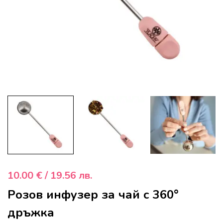
10.00
€
/ 19.56 лв.
Розов инфузер за чай с 360°
дръжка