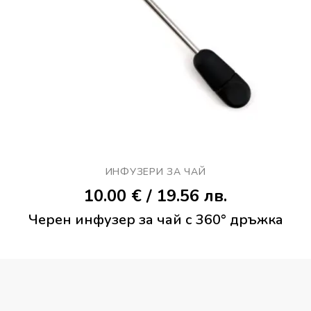
ИНФУЗЕРИ ЗА ЧАЙ
10.00
€
/ 19.56 лв.
Черен инфузер за чай с 360° дръжка