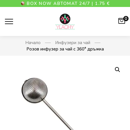
BOX NOW АВТОМАТ 24/7 | 1.75 €
0
Начало
Инфузери за чай
Розов инфузер за чай с 360° дръжка