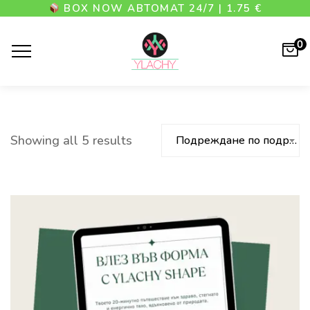
BOX NOW АВТОМАТ 24/7 | 1.75 €
0
Showing all 5 results
Подреждане по подразбиране