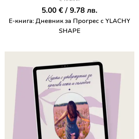
5.00
€
/ 9.78 лв.
Е-книга: Дневник за Прогрес с YLACHY
SHAPE