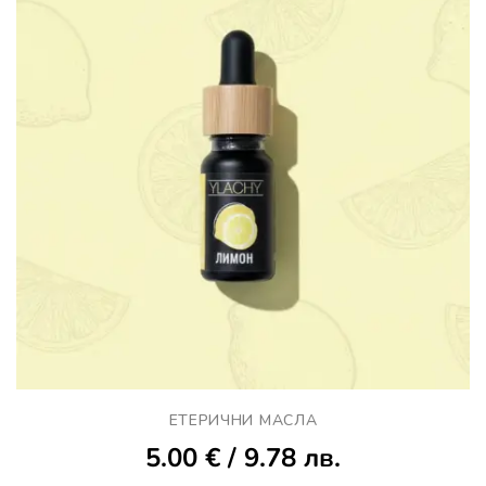
ЕТЕРИЧНИ МАСЛА
5.00
€
/ 9.78 лв.