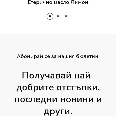
Етерично масло Лимон
Абонирай се за нашия бюлетин.
Получавай най-
добрите отстъпки,
последни новини и
други.