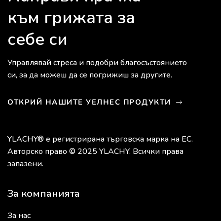
към грижата за
себе си
Управлявай стреса и подобри благосъстоянието
си, за да можеш да се погрижиш за другите.
ОТКРИЙ НАШИТЕ УЕЛНЕС ПРОДУКТИ
YLACHY® е регистрирана търговска марка на ЕС.
Авторско право © 2025 YLACHY. Всички права
запазени.
За компанията
За нас