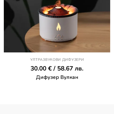
УЛТРАЗВУКОВИ ДИФУЗEРИ
30.00
€
/ 58.67 лв.
Дифузер Вулкан