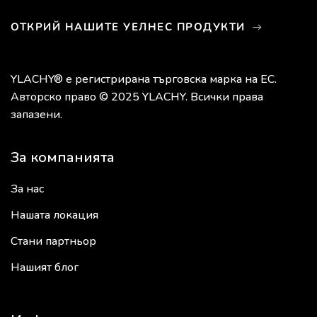
ОТКРИЙ НАШИТЕ УЕЛНЕС ПРОДУКТИ
YLACHY® е регистрирана търговска марка на ЕС.
Авторско право © 2025 YLACHY. Всички права
запазени.
За компанията
За нас
Нашата локация
Стани партньор
Нашият блог