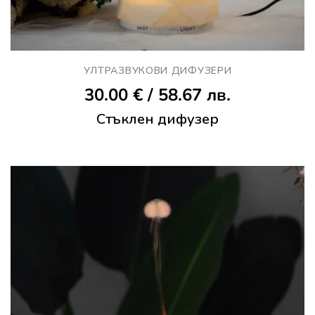
УЛТРАЗВУКОВИ ДИФУЗEРИ
30.00
€
/ 58.67 лв.
Стъклен дифузер