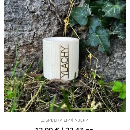
ДЪРВЕНИ ДИФУЗЕРИ