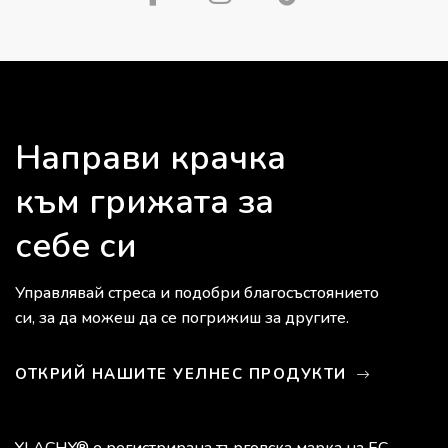
Направи крачка
към грижата за
себе си
Управлявай стреса и подобри благосъстоянието
си, за да можеш да се погрижиш за другите.
ОТКРИЙ НАШИТЕ УЕЛНЕС ПРОДУКТИ