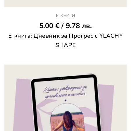
Е-КНИГИ
5.00
€
/ 9.78 лв.
Е-книга: Дневник за Прогрес с YLACHY
SHAPE