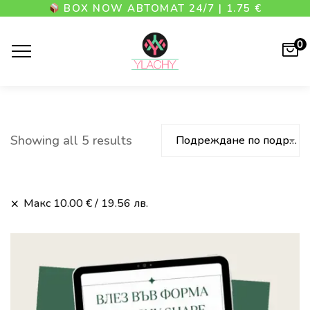
BOX NOW АВТОМАТ 24/7 | 1.75 €
0
Showing all 5 results
Подреждане по подразбиране
Макс
10.00
€
/ 19.56 лв.