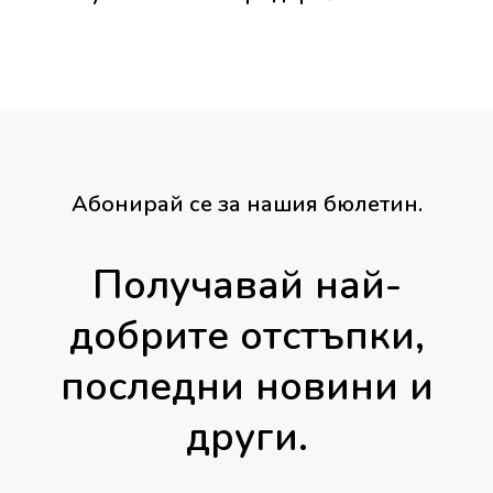
Абонирай се за нашия бюлетин.
Получавай най-
добрите отстъпки,
последни новини и
други.